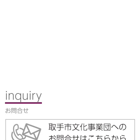
inquiry
お問合せ