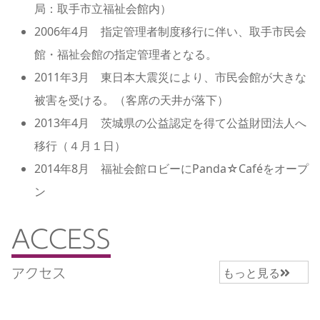
局：取手市立福祉会館内）
2006年4月 指定管理者制度移行に伴い、取手市民会
館・福祉会館の指定管理者となる。
2011年3月 東日本大震災により、市民会館が大きな
被害を受ける。（客席の天井が落下）
2013年4月 茨城県の公益認定を得て公益財団法人へ
移行（４月１日）
2014年8月 福祉会館ロビーにPanda☆Caféをオープ
ン
ACCESS
もっと見る
アクセス