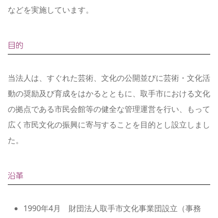
などを実施しています。
目的
当法人は、すぐれた芸術、文化の公開並びに芸術・文化活
動の奨励及び育成をはかるとともに、取手市における文化
の拠点である市民会館等の健全な管理運営を行い、もって
広く市民文化の振興に寄与することを目的とし設立しまし
た。
沿革
1990年4月 財団法人取手市文化事業団設立（事務