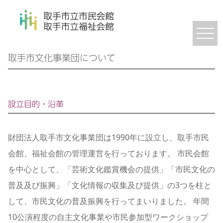
取手市文化事業団について
設立目的・沿革
財団法人取手市文化事業団は1990年に設立し、取手市民
会館、福祉会館の管理運営を行っております。
市民会館
を中心として、「芸術文化鑑賞機会の提供」「市民文化の
普及及び振興」「文化情報の収集及び提供」の3つを柱と
して、市民文化の普及振興を行ってまいりました。
年間
10公演程度の自主文化事業や市民参加型ワークショップ