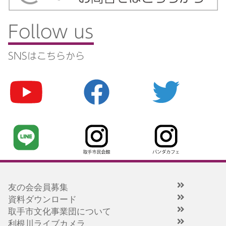
Follow us
SNSはこちらから
友の会会員募集
資料ダウンロード
取手市文化事業団について
利根川ライブカメラ