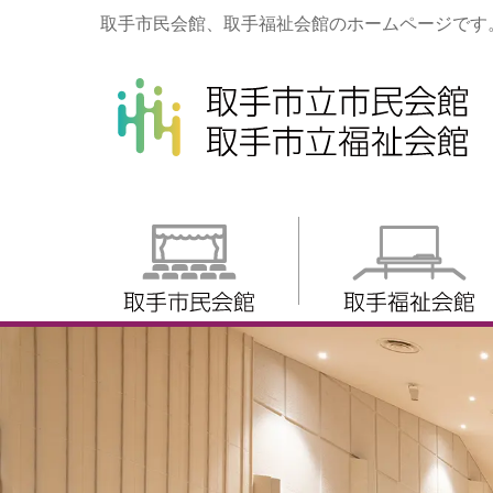
取手市民会館、取手福祉会館のホームページです