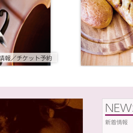
NEW
新着情報