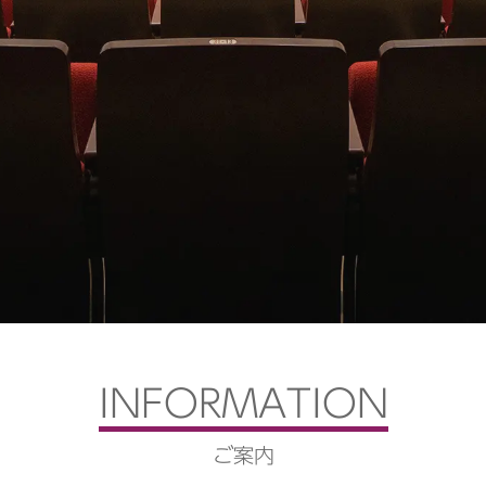
INFORMATION
ご案内