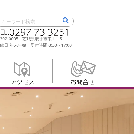
302-0005 茨城県取手市東1-1-5
館日 年末年始 受付時間 8:30～17:00