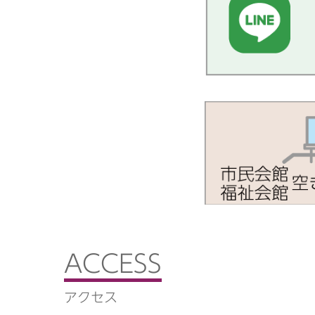
ACCESS
アクセス