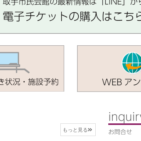
inquir
もっと見る
お問合せ